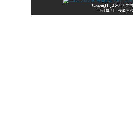
Copyright (c) 2009-
〒854-0071 長崎県