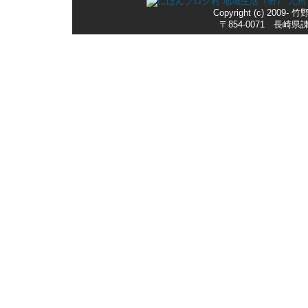
Copyright (c) 2009-
〒854-0071 長崎県