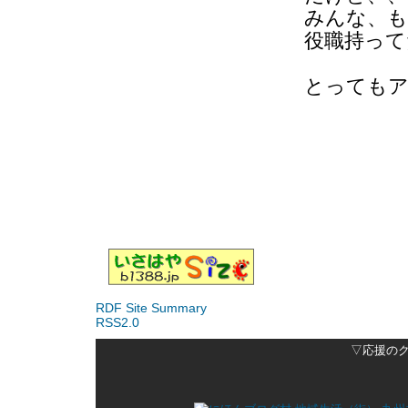
みんな、
役職持って
とってもア
RDF Site Summary
RSS2.0
▽応援の