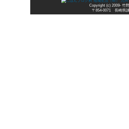
Copyright (c) 2009-
〒854-0071 長崎県