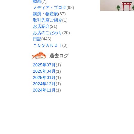
動画
(7)
メディア・ブログ
(98)
講演・物産展
(37)
取引先店ご紹介
(1)
お店紹介
(21)
お店のこだわり
(20)
日記
(446)
ＹＯＳＡＫＯＩ
(0)
過去ログ
2025年07月
(1)
2025年04月
(1)
2025年01月
(1)
2024年12月
(1)
2024年11月
(1)